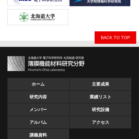
BACK TO TOP
ホーム
主要成果
研究内容
業績リスト
メンバー
研究設備
アルバム
アクセス
講義資料