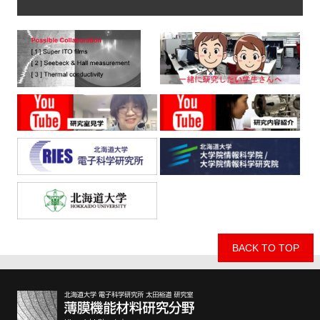
BACK TO TOP