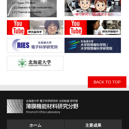
BACK TO TOP
ホーム
主要成果