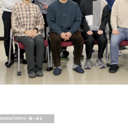
NEWS&TOPICS一覧へ戻る