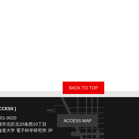
BACK TO TOP
CCESS ]
01-0020
ACCESS MAP
幌市北区北20条西10丁目
海道大学 電子科学研究所 3F