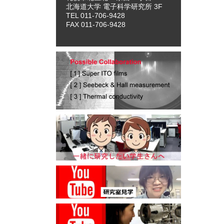
北海道大学 電子科学研究所 3F
TEL 011-706-9428
FAX 011-706-9428