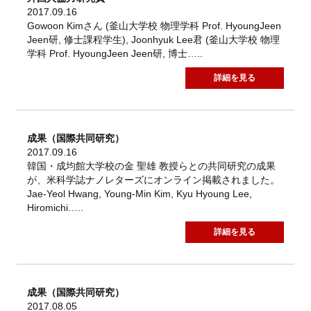
2017.09.16
Gowoon Kimさん (釜山大学校 物理学科 Prof. HyoungJeen
Jeen研, 修士課程学生), Joonhyuk Lee君 (釜山大学校 物理
学科 Prof. HyoungJeen Jeen研, 博士…..
詳細を見る
成果（国際共同研究）
2017.09.16
韓国・成均館大学校の金 聖雄 教授らとの共同研究の成果
が、米科学誌ナノレターズにオンライン掲載されました。
Jae-Yeol Hwang, Young-Min Kim, Kyu Hyoung Lee,
Hiromichi…..
詳細を見る
成果（国際共同研究）
2017.08.05