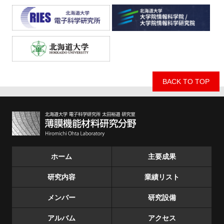
BACK TO TOP
ホーム
主要成果
研究内容
業績リスト
メンバー
研究設備
アルバム
アクセス