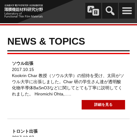
NEWS & TOPICS
ソウル出張
2017.10.15
Kookrin Char 教授（ソウル大学）の招待を受け、太田がソ
ウル大学に出張しました。Char 研の学生さん達が透明酸
化物半導体BaSnO3などに関してとても丁寧に説明してく
れました。 Hiromichi Ohta,…..
詳細を見る
トロント出張