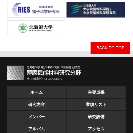
BACK TO TOP
ホーム
主要成果
研究内容
業績リスト
メンバー
研究設備
アルバム
アクセス