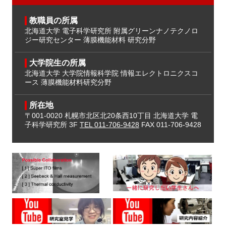
教職員の所属
北海道大学 電子科学研究所
附属グリーンナノテクノロ
ジー研究センター
薄膜機能材料 研究分野
大学院生の所属
北海道大学 大学院情報科学院
情報エレクトロニクスコ
ース
薄膜機能材料研究分野
所在地
〒001-0020
札幌市北区北20条西10丁目
北海道大学 電
子科学研究所 3F
TEL 011-706-9428
FAX 011-706-9428