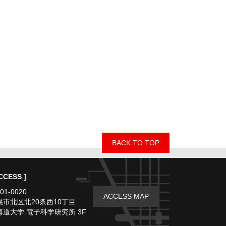
BACK TO TOP
CCESS ]
01-0020
ACCESS MAP
幌市北区北20条西10丁目
海道大学 電子科学研究所 3F