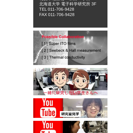
北海道大学 電子科学研究所 3F
TEL 011-706-9428
FAX 011-706-9428